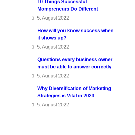
10 Things Successful
Mompreneurs Do Different
5. August 2022
How will you know success when
it shows up?
5. August 2022
Questions every business owner
must be able to answer correctly
5. August 2022
Why Diversification of Marketing
Strategies is Vital in 2023
5. August 2022