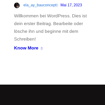
ela_ay_bauconcept
Mai 17, 2023
Willkommen bei WordPress. Dies ist
dein erster Beitrag. Bearbeite oder
lösche ihn und beginne mit dem
Schreiben!
Know More