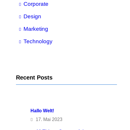
Corporate
Design
Marketing
Technology
Recent Posts
Hallo Welt!
17. Mai 2023