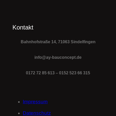
Kontakt
Bahnhofstraße 14, 71063 Sindelfingen
info@ay-bauconcept.de
0172 72 85 613 – 0152 523 66 315
Impressum
Datenschutz